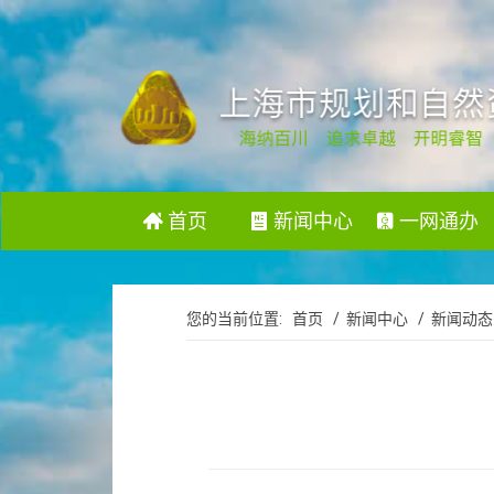
首页
新闻中心
一网通办
您的当前位置:
首页
/ 新闻中心
/ 新闻动态