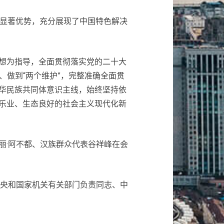
显著优势，充分展现了中国特色解决
想为指导，全面贯彻落实党的二十大
、做到“两个维护”，完整准确全面贯
华民族共同体意识主线，始终坚持依
乐业、生态良好的社会主义现代化新
·阿不都、汉族群众代表谷祥峰在会
央和国家机关有关部门负责同志、中