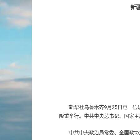
新
新华社乌鲁木齐9月25日电 砥砺
隆重举行。中共中央总书记、国家主
中共中央政治局常委、全国政协主