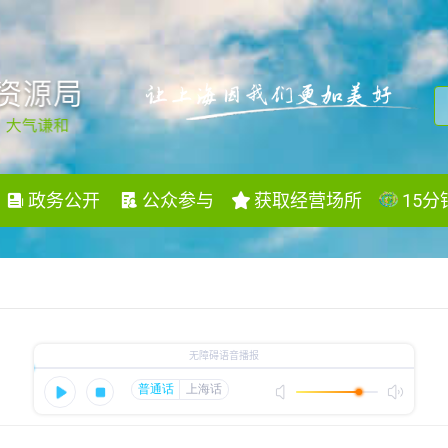
政务公开
公众参与
获取经营场所
15