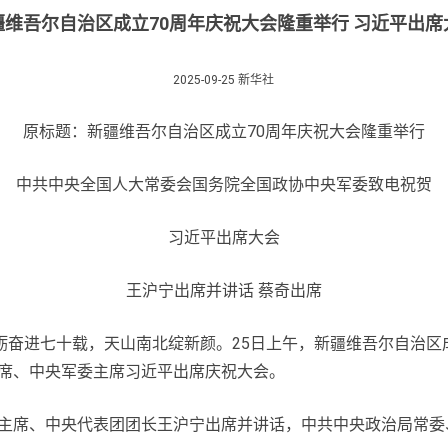
疆维吾尔自治区成立70周年庆祝大会隆重举行 习近平出席
2025-09-25 新华社
原标题：新疆维吾尔自治区成立70周年庆祝大会隆重举行
中共中央全国人大常委会国务院全国政协中央军委致电祝贺
习近平出席大会
王沪宁出席并讲话 蔡奇出席
奋进七十载，天山南北绽新颜。25日上午，新疆维吾尔自治区
席、中央军委主席习近平出席庆祝大会。
席、中央代表团团长王沪宁出席并讲话，中共中央政治局常委