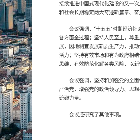
接续推进中国式现代化建设的又一次
和社会长期稳定两大奇迹新篇章、奋
会议强调，“十五五”时期经济社
各方面全过程；坚持人民至上，尊重
展，因地制宜发展新质生产力，推动
活力；坚持有效市场和有为政府相结
思维，有效防范化解各类风险，以新
会议强调，坚持和加强党的全面领
严治党，增强党的政治领导力、思想
磅礴力量。
会议还研究了其他事项。