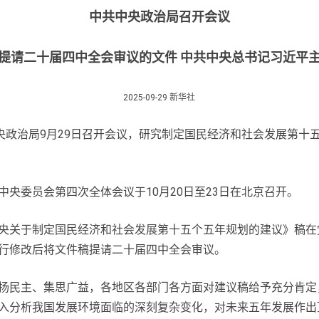
中共中央政治局召开会议
提请二十届四中全会审议的文件 中共中央总书记习近平
2025-09-29 新华社
政治局9月29日召开会议，研究制定国民经济和社会发展第十
委员会第四次全体会议于10月20日至23日在北京召开。
关于制定国民经济和社会发展第十五个五年规划的建议》稿在
行修改后将文件稿提请二十届四中全会审议。
民主、集思广益，各地区各部门各方面对建议稿给予充分肯定，
入分析我国发展环境面临的深刻复杂变化，对未来五年发展作出