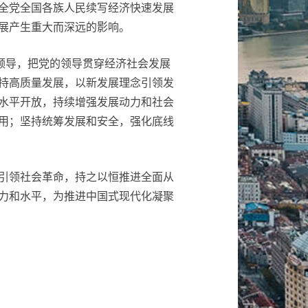
全党全国各族人民续写经济快速发展
展产生重大而深远的影响。
领导，把党的领导贯穿经济社会发展
持高质量发展，以新发展理念引领发
水平开放，持续增强发展动力和社会
用；坚持统筹发展和安全，强化底线
引领社会革命，持之以恒推进全面从
力和水平，为推进中国式现代化凝聚