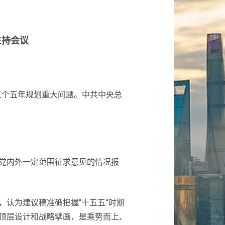
主持会议
五个五年规划重大问题。中共中央总
党内外一定范围征求意见的情况报
认为建议稿准确把握“十五五”时期
顶层设计和战略擘画，是乘势而上、