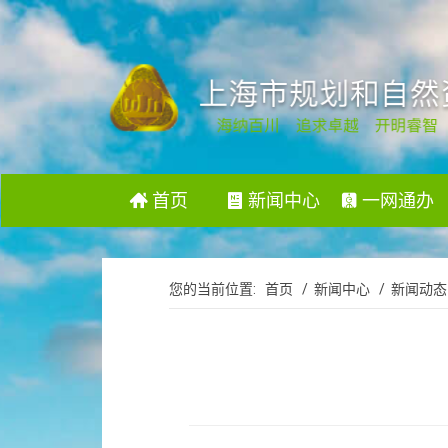
首页
新闻中心
一网通办
您的当前位置:
首页
/ 新闻中心
/ 新闻动态