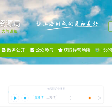
政务公开
公众参与
获取经营场所
15