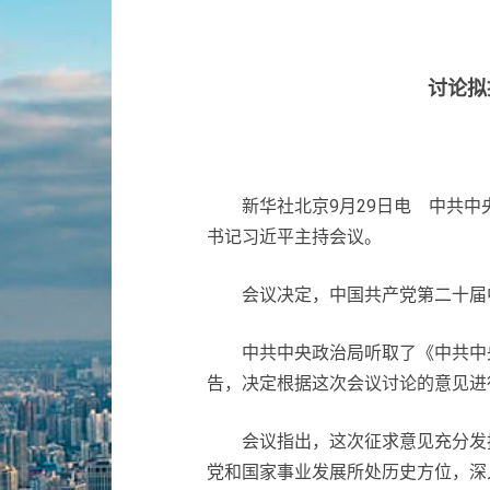
讨论拟
新华社北京9月29日电 中共中央
书记习近平主持会议。
会议决定，中国共产党第二十届中央
中共中央政治局听取了《中共中央
告，决定根据这次会议讨论的意见进
会议指出，这次征求意见充分发扬
党和国家事业发展所处历史方位，深