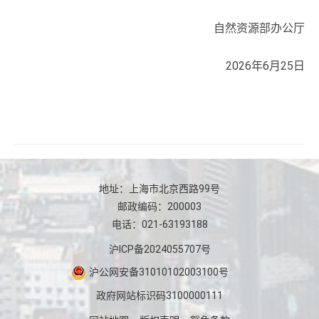
自然资源部办公厅
2026年6月25日
地址：上海市北京西路99号
邮政编码：200003
电话：021-63193188
沪ICP备2024055707号
沪公网安备31010102003100号
政府网站标识码3100000111