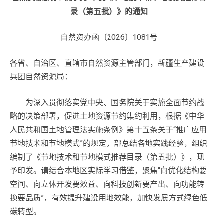
录（第五批）》的通知
自然资办函〔2026〕1081号
各省、自治区、直辖市自然资源主管部门，新疆生产建设
兵团自然资源局：
为深入贯彻落实党中央、国务院关于实施全面节约战
略的决策部署，促进土地资源节约集约利用，根据《中华
人民共和国土地管理法实施条例》第十五条关于“推广应用
节地技术和节地模式”的规定，部总结各地实践经验，组织
编制了《节地技术和节地模式推荐目录（第五批）》，现
予印发。请结合本地区实际学习借鉴，聚焦“向优化结构要
空间、向立体开发要效益、向科技创新要产出、向功能转
换要品质”，有效提升建设用地效能，加快发展方式绿色低
碳转型。