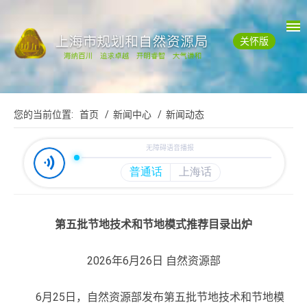
关怀版
您的当前位置:
首页
/ 新闻中心
/ 新闻动态
第五批节地技术和节地模式推荐目录出炉
2026年6月26日 自然资源部
6月25日，自然资源部发布第五批节地技术和节地模