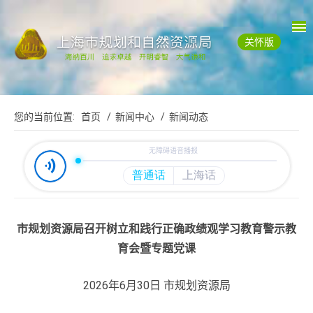
关怀版
您的当前位置:
首页
/ 新闻中心
/ 新闻动态
市规划资源局召开树立和践行正确政绩观学习教育警示教
育会暨专题党课
2026年6月30日 市规划资源局