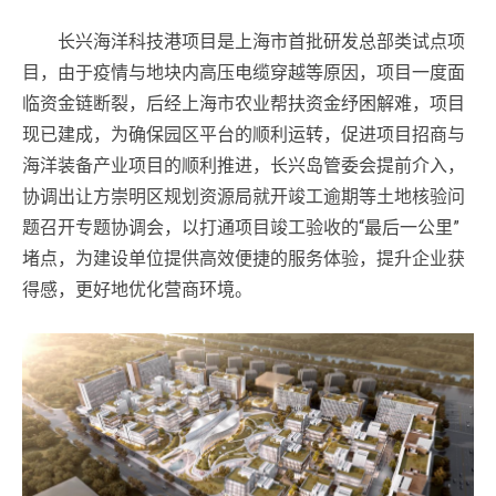
长兴海洋科技港项目是上海市首批研发总部类试点项
目，由于疫情与地块内高压电缆穿越等原因，项目一度面
临资金链断裂，后经上海市农业帮扶资金纾困解难，项目
现已建成，为确保园区平台的顺利运转，促进项目招商与
海洋装备产业项目的顺利推进，长兴岛管委会提前介入，
协调出让方崇明区规划资源局就开竣工逾期等土地核验问
题召开专题协调会，以打通项目竣工验收的“最后一公里”
堵点，为建设单位提供高效便捷的服务体验，提升企业获
得感，更好地优化营商环境。