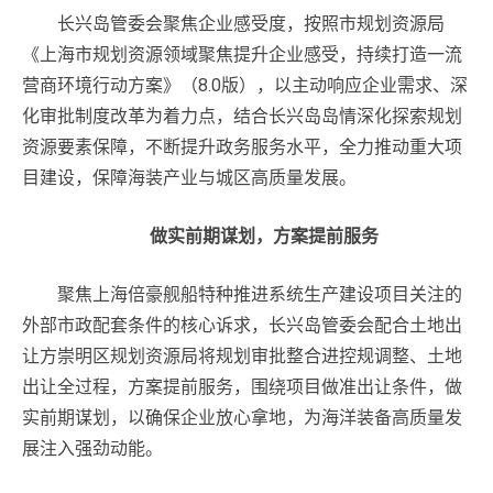
长兴岛管委会聚焦企业感受度，按照市规划资源局
《上海市规划资源领域聚焦提升企业感受，持续打造一流
营商环境行动方案》（8.0版），以主动响应企业需求、深
化审批制度改革为着力点，结合长兴岛岛情深化探索规划
资源要素保障，不断提升政务服务水平，全力推动重大项
目建设，保障海装产业与城区高质量发展。
做实前期谋划，方案提前服务
聚焦上海倍豪舰船特种推进系统生产建设项目关注的
外部市政配套条件的核心诉求，长兴岛管委会配合土地出
让方崇明区规划资源局将规划审批整合进控规调整、土地
出让全过程，方案提前服务，围绕项目做准出让条件，做
实前期谋划，以确保企业放心拿地，为海洋装备高质量发
展注入强劲动能。