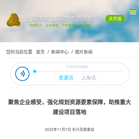
关怀版
您的当前位置:
首页
/ 新闻中心
/ 图片新闻
聚焦企业感受，强化规划资源要素保障，助推重大
建设项目落地
2025年11月7日 长兴岛管委会