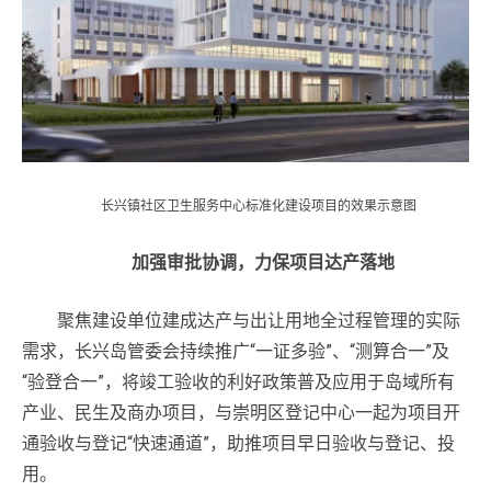
长兴镇社区卫生服务中心标准化建设项目的效果示意图
加强审批协调，力保项目达产落地
聚焦建设单位建成达产与出让用地全过程管理的实际
需求，长兴岛管委会持续推广“一证多验”、“测算合一”及
“验登合一”，将竣工验收的利好政策普及应用于岛域所有
产业、民生及商办项目，与崇明区登记中心一起为项目开
通验收与登记“快速通道”，助推项目早日验收与登记、投
用。