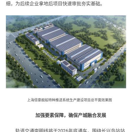
细，为后续企业拿地后项目快速审批夯实基础。
上海倍豪舰船特种推进系统生产建设项目总平面效果图
加强要素保障，确保产城融合发展
轨道交通崇明线将于2026年底通车，围绕长兴岛站站