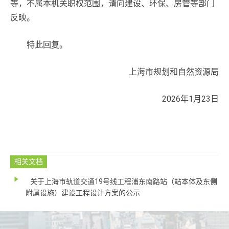
等，不属本机关职权范围，请向建设、环保、房管等部门
反映。
特此回复。
上海市规划和自然资源局
2026年1月23日
相关文档
关于上海市轨道交通19号线工程浦东南路站（站本体及东侧
附属设施）建设工程设计方案的公示