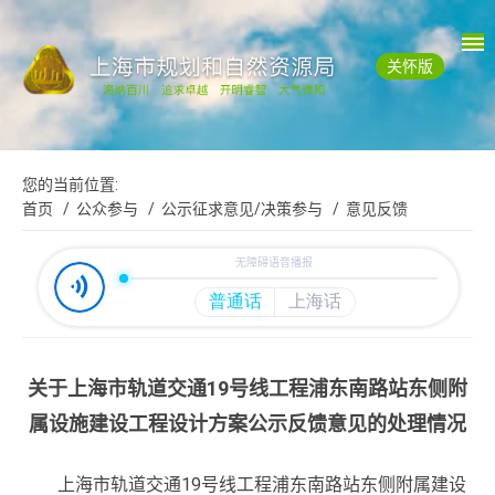
关怀版
您的当前位置:
首页
/ 公众参与
/ 公示征求意见/决策参与
/ 意见反馈
关于上海市轨道交通19号线工程浦东南路站东侧附
属设施建设工程设计方案公示反馈意见的处理情况
上海市轨道交通19号线工程浦东南路站东侧附属建设