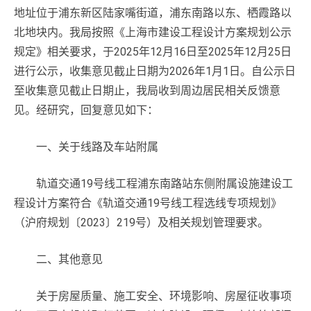
地址位于浦东新区陆家嘴街道，浦东南路以东、栖霞路以
北地块内。我局按照《上海市建设工程设计方案规划公示
规定》相关要求，于2025年12月16日至2025年12月25日
进行公示，收集意见截止日期为2026年1月1日。自公示日
至收集意见截止日期止，我局收到周边居民相关反馈意
见。经研究，回复意见如下：
一、关于线路及车站附属
轨道交通19号线工程浦东南路站东侧附属设施建设工
程设计方案符合《轨道交通19号线工程选线专项规划》
（沪府规划〔2023〕219号）及相关规划管理要求。
二、其他意见
关于房屋质量、施工安全、环境影响、房屋征收事项